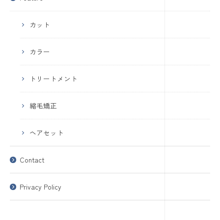
カット
カラー
トリートメント
縮毛矯正
ヘアセット
Contact
Privacy Policy