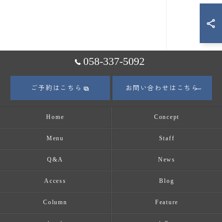
058-337-5092
ご予約はこちら
お問い合わせはこちら
Home
Concept
Menu
Staff
Q&A
News
Access
Blog
Column
Feature