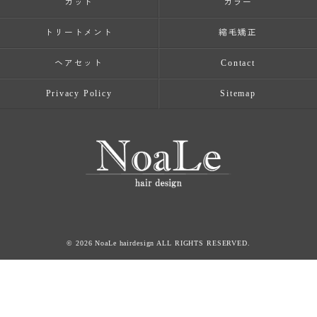
カット
カラー
トリートメント
縮毛矯正
ヘアセット
Contact
Privacy Policy
Sitemap
© 2026 NoaLe hairdesign ALL RIGHTS RESERVED.